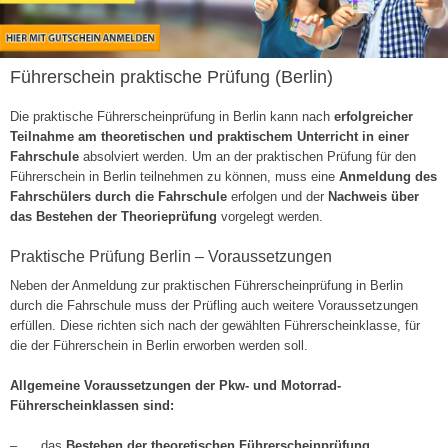
Führerschein praktische Prüfung (Berlin)
Die praktische Führerscheinprüfung in Berlin kann nach
erfolgreicher
Teilnahme am theoretischen und praktischem Unterricht in einer
Fahrschule
absolviert werden. Um an der praktischen Prüfung für den
Führerschein in Berlin teilnehmen zu können, muss eine
Anmeldung des
Fahrschülers durch die Fahrschule
erfolgen und der
Nachweis über
das Bestehen der Theorieprüfung
vorgelegt werden.
Praktische Prüfung Berlin – Voraussetzungen
Neben der Anmeldung zur praktischen Führerscheinprüfung in Berlin
durch die Fahrschule muss der Prüfling auch weitere Voraussetzungen
erfüllen. Diese richten sich nach der gewählten Führerscheinklasse, für
die der Führerschein in Berlin erworben werden soll.
Allgemeine Voraussetzungen der Pkw- und Motorrad-
Führerscheinklassen sind:
– das
Bestehen der theoretischen Führerscheinprüfung