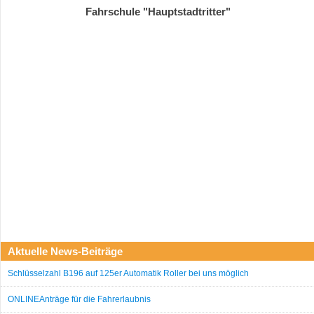
Fahrschule "Hauptstadtritter"
Aktuelle News-Beiträge
Schlüsselzahl B196 auf 125er Automatik Roller bei uns möglich
ONLINEAnträge für die Fahrerlaubnis