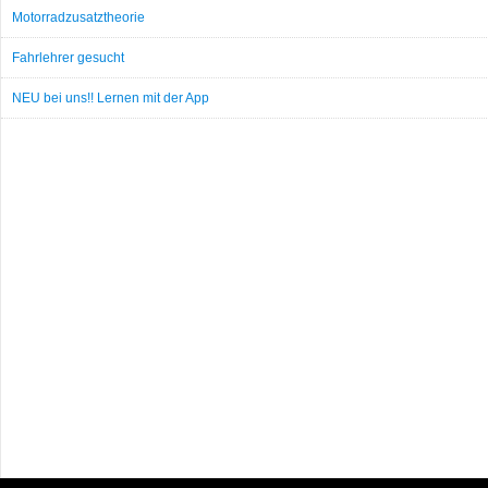
Motorradzusatztheorie
Fahrlehrer gesucht
NEU bei uns!! Lernen mit der App