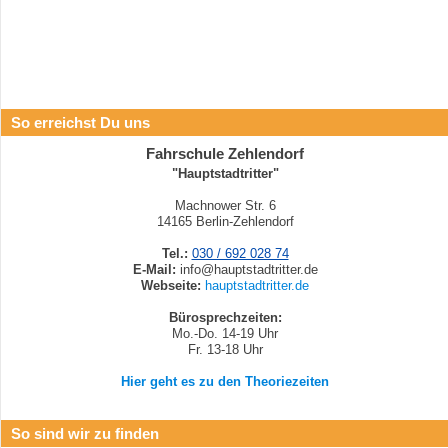
So erreichst Du uns
Fahrschule Zehlendorf
"Hauptstadtritter"
Machnower Str. 6
14165 Berlin-Zehlendorf
Tel.:
030 / 692 028 74
E-Mail:
info@hauptstadtritter.de
Webseite:
hauptstadtritter.de
Bürosprechzeiten:
Mo.-Do. 14-19 Uhr
Fr. 13-18 Uhr
Hier geht es zu den Theoriezeiten
So sind wir zu finden