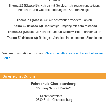
Thema Z2 (Klasse B):
Fahren mit Solokraftfahrzeugen und Zügen,
Personen- und Güterbeförderung mit Kraftfahrzeugen
Thema Z1 (Klasse A):
Wissenswertes vor dem Fahren
Thema Z2 (Klasse A):
Der richtige Umgang mit dem Motorrad
Thema Z3 (Klasse A):
Sicheres und umweltbewußtes Fahrverhalten
Thema Z4 (Klasse A):
Richtiges Verhalten in besonderen Situationen
Weitere Informationen zu den
Führerschein-Kosten bzw. Fahrschulkosten
Berlin
.
So erreichst Du uns
Fahrschule Charlottenburg
"Driving School Berlin"
Mierendorffplatz 10
10589 Berlin-Charlottenburg