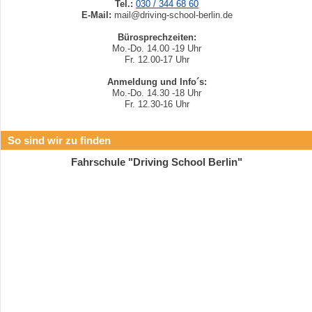
Tel.:
030 / 344 68 60
E-Mail:
mail@driving-school-berlin.de
Bürosprechzeiten:
Mo.-Do. 14.00 -19 Uhr
Fr. 12.00-17 Uhr
Anmeldung und Info´s:
Mo.-Do. 14.30 -18 Uhr
Fr. 12.30-16 Uhr
So sind wir zu finden
Fahrschule "Driving School Berlin"